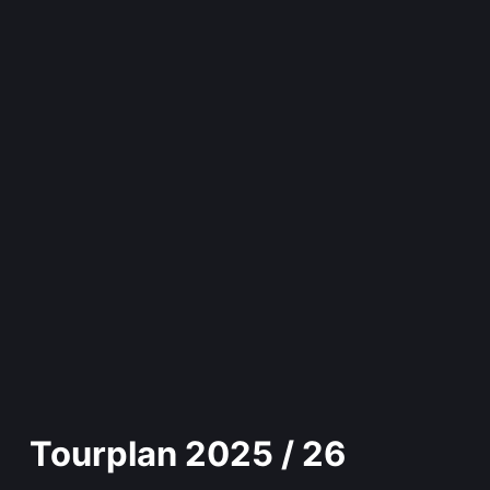
Tourplan 2025 / 26