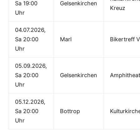
Sa 19:00
Gelsenkirchen
Kreuz
Uhr
04.07.2026,
Sa 20:00
Marl
Bikertreff 
Uhr
05.09.2026,
Sa 20:00
Gelsenkirchen
Amphitheat
Uhr
05.12.2026,
Sa 20:00
Bottrop
Kulturkirch
Uhr