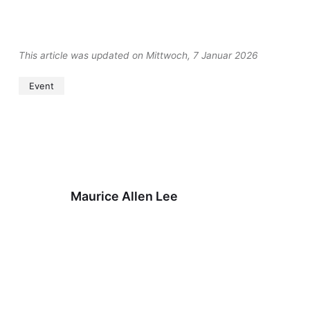
This article was updated on Mittwoch, 7 Januar 2026
Event
Maurice Allen Lee
Previous