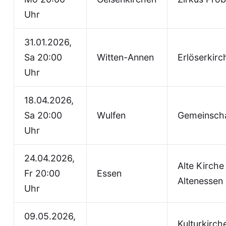
Uhr
31.01.2026,
Sa 20:00
Witten-Annen
Erlöserkirc
Uhr
18.04.2026,
Sa 20:00
Wulfen
Gemeinsch
Uhr
24.04.2026,
Alte Kirche
Fr 20:00
Essen
Altenessen
Uhr
09.05.2026,
Kulturkirche