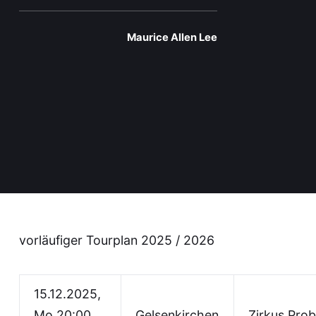
Maurice Allen Lee
vorläufiger Tourplan 2025 / 2026
15.12.2025,
Mo 20:00
Gelsenkirchen
Zirkus Prob